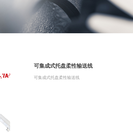
可集成式托盘柔性输送线
可集成式托盘柔性输送线