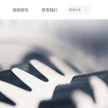
新闻资讯
联系我们
简体中文
ꀅ