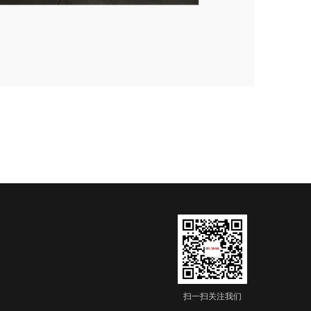
扫一扫关注我们