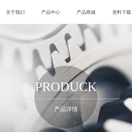
关于我们
产品中心
产品商城
资料下载
PRODUCK
产品详情