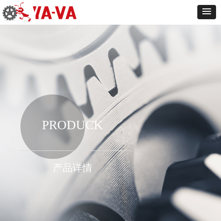
PRODUCK
产品详情