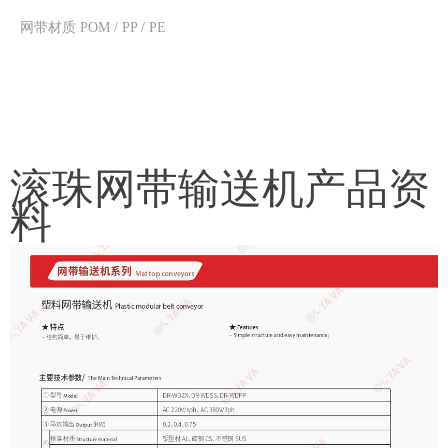
网带材质 POM / PP / PE
滚珠网带输送机产品资
料