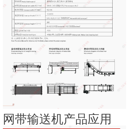
网带输送机产品应用